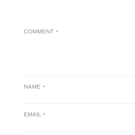
COMMENT
*
NAME
*
EMAIL
*