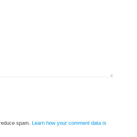
o reduce spam.
Learn how your comment data is