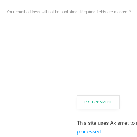
Your email address will not be published.
Required fields are marked
*
This site uses Akismet t
processed.